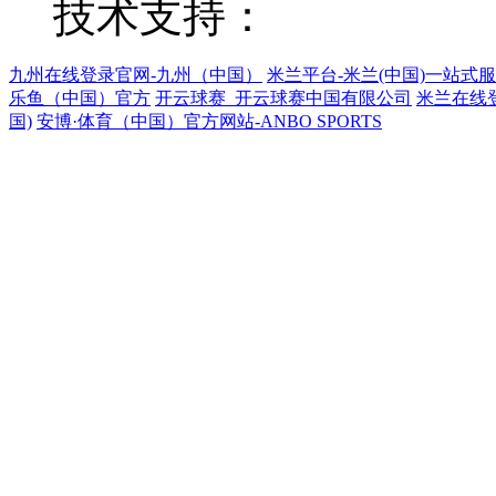
技术支持：
九州在线登录官网-九州（中国）
米兰平台-米兰(中国)一站式
乐鱼（中国）官方
开云球赛_开云球赛中国有限公司
米兰在线登
国)
安博·体育（中国）官方网站-ANBO SPORTS