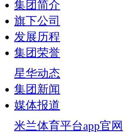
集团简介
旗下公司
发展历程
集团荣誉
星华动态
集团新闻
媒体报道
米兰体育平台app官网