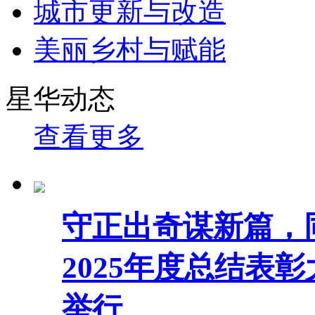
城市更新与改造
美丽乡村与赋能
星华动态
查看更多
守正出奇谋新篇，同
2025年度总结表彰
举行