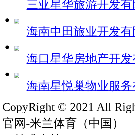
三亚星华旅游开发有
海南中田旅业开发有
海口星华房地产开发
海南星悦巢物业服务
CopyRight © 2021 All 
官网-米兰体育（中国