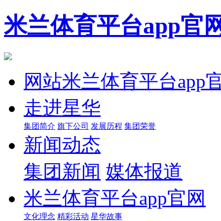
米兰体育平台app官
网站米兰体育平台app
走进星华
集团简介
旗下公司
发展历程
集团荣誉
新闻动态
集团新闻
媒体报道
米兰体育平台app官网
文化理念
精彩活动
星华故事